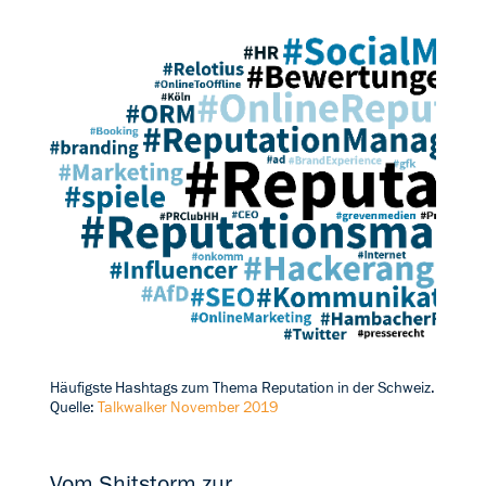
Häufigste Hashtags zum Thema Reputation in der Schweiz.
Quelle:
Talkwalker November 2019
Vom Shitstorm zur