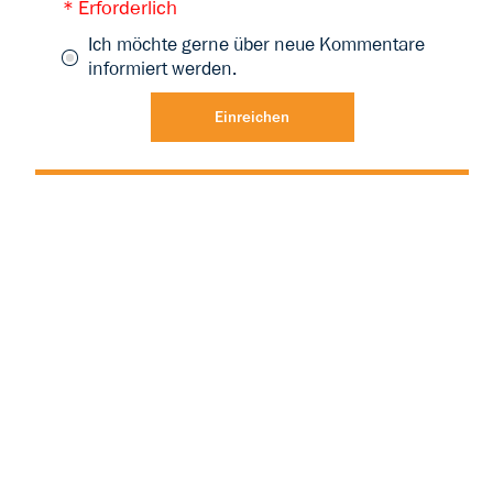
* Erforderlich
Ich möchte gerne über neue Kommentare
informiert werden.
Einreichen