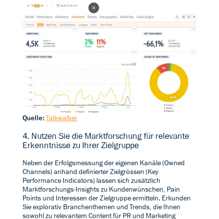
Quelle:
Talkwalker
4. Nutzen Sie die Marktforschung für relevante
Erkenntnisse zu Ihrer Zielgruppe
Neben der Erfolgsmessung der eigenen Kanäle (Owned
Channels) anhand definierter Zielgrössen (Key
Performance Indicators) lassen sich zusätzlich
Marktforschungs-Insights zu Kundenwünschen, Pain
Points und Interessen der Zielgruppe ermitteln. Erkunden
Sie explorativ Branchenthemen und Trends, die Ihnen
sowohl zu relevantem Content für PR und Marketing