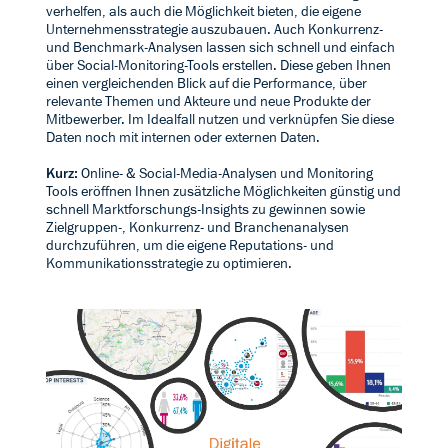
verhelfen, als auch die Möglichkeit bieten, die eigene
Unternehmensstrategie auszubauen. Auch Konkurrenz-
und Benchmark-Analysen lassen sich schnell und einfach
über Social-Monitoring-Tools erstellen. Diese geben Ihnen
einen vergleichenden Blick auf die Performance, über
relevante Themen und Akteure und neue Produkte der
Mitbewerber. Im Idealfall nutzen und verknüpfen Sie diese
Daten noch mit internen oder externen Daten.
Kurz:
Online- & Social-Media-Analysen und Monitoring
Tools eröffnen Ihnen zusätzliche Möglichkeiten günstig und
schnell Marktforschungs-Insights zu gewinnen sowie
Zielgruppen-, Konkurrenz- und Branchenanalysen
durchzuführen, um die eigene Reputations- und
Kommunikationsstrategie zu optimieren.