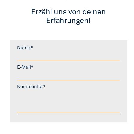
Erzähl uns von deinen
Erfahrungen!
Name*
E-Mail*
Kommentar*