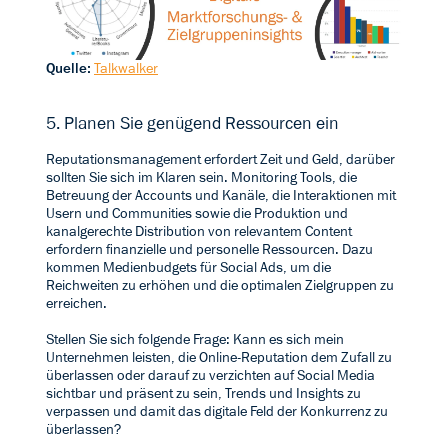
Quelle:
Talkwalker
5. Planen Sie genügend Ressourcen ein
Reputationsmanagement erfordert Zeit und Geld, darüber
sollten Sie sich im Klaren sein. Monitoring Tools, die
Betreuung der Accounts und Kanäle, die Interaktionen mit
Usern und Communities sowie die Produktion und
kanalgerechte Distribution von relevantem Content
erfordern finanzielle und personelle Ressourcen. Dazu
kommen Medienbudgets für Social Ads, um die
Reichweiten zu erhöhen und die optimalen Zielgruppen zu
erreichen.
Stellen Sie sich folgende Frage: Kann es sich mein
Unternehmen leisten, die Online-Reputation dem Zufall zu
überlassen oder darauf zu verzichten auf Social Media
sichtbar und präsent zu sein, Trends und Insights zu
verpassen und damit das digitale Feld der Konkurrenz zu
überlassen?