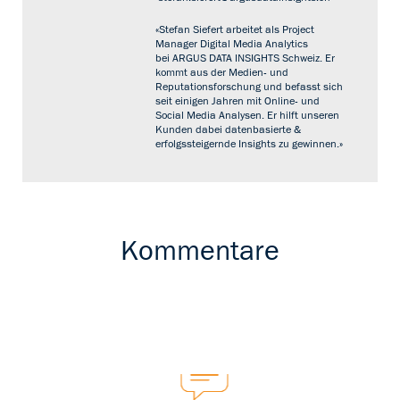
«Stefan Siefert arbeitet als Project
Manager Digital Media Analytics
bei ARGUS DATA INSIGHTS Schweiz. Er
kommt aus der Medien- und
Reputationsforschung und befasst sich
seit einigen Jahren mit Online- und
Social Media Analysen. Er hilft unseren
Kunden dabei datenbasierte &
erfolgssteigernde Insights zu gewinnen.»
Kommentare