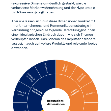
«
expressive
Dimension
» deutlich gestärkt, wie die
verbesserte Markenwahrnehmung und der Hype um die
BVG-Sneakers gezeigt haben.
Aber wie lassen sich nun diese Dimensionen konkret mit
Ihrer Unternehmens- und Kommunikationsstrategie in
Verbindung bringen? Die folgende Darstellung gibt Ihnen
einen idealtypischen Eindruck davon, wie sich Themen
verknüpfen lassen. Das Schema des Reputationsradars
lässt sich auch auf weitere Produkte und relevante Topics
anwenden.