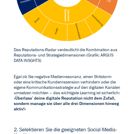
Das Reputations-Radar verdeutlicht die Kombination aus
Reputations- und Strategiedimensionen (Grafik: ARGUS
DATA INSGHTS)
Egal ob Sie negative Medienresonanz, einen Shitstorm
oder eine kritische Kundenrezension verhindern oder die
eigene Kommunikationsstrategie auf den digitalen Kanälen
umsetzen möchten – das wichtigste Learning ist sicherlich:
«Überlass’ deine digitale Reputation nicht dem Zufall,
sondern manage sie über alle drei Dimensionen hinweg
aktiv!»
2. Selektieren Sie die geeigneten Social-Media-