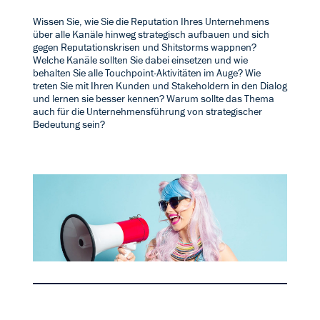
Wissen Sie, wie Sie die Reputation Ihres Unternehmens
über alle Kanäle hinweg strategisch aufbauen und sich
gegen Reputationskrisen und Shitstorms wappnen?
Welche Kanäle sollten Sie dabei einsetzen und wie
behalten Sie alle Touchpoint-Aktivitäten im Auge? Wie
treten Sie mit Ihren Kunden und Stakeholdern in den Dialog
und lernen sie besser kennen? Warum sollte das Thema
auch für die Unternehmensführung von strategischer
Bedeutung sein?