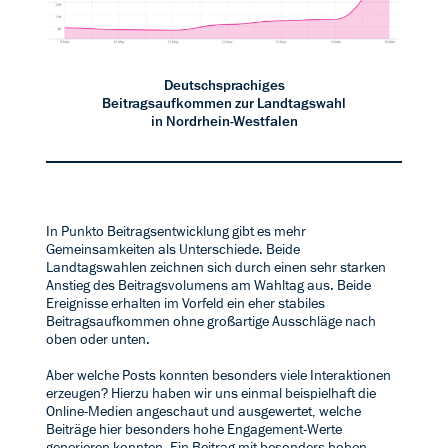
Deutschsprachiges
Beitragsaufkommen zur Landtagswahl
in Nordrhein-Westfalen
In Punkto Beitragsentwicklung gibt es mehr
Gemeinsamkeiten als Unterschiede. Beide
Landtagswahlen zeichnen sich durch einen sehr starken
Anstieg des Beitragsvolumens am Wahltag aus. Beide
Ereignisse erhalten im Vorfeld ein eher stabiles
Beitragsaufkommen ohne großartige Ausschläge nach
oben oder unten.
Aber welche Posts konnten besonders viele Interaktionen
erzeugen? Hierzu haben wir uns einmal beispielhaft die
Online-Medien angeschaut und ausgewertet, welche
Beiträge hier besonders hohe Engagement-Werte
generieren konnten. Ein Beitrag mit besonders hohen