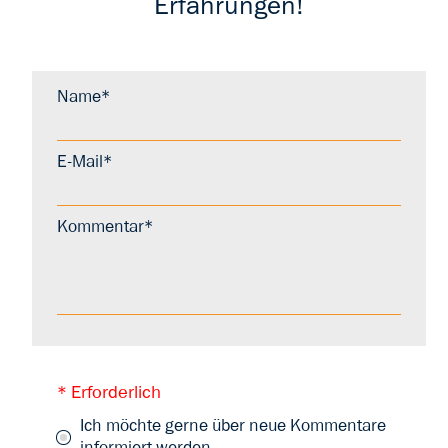
Erfahrungen!
Name*
E-Mail*
Kommentar*
* Erforderlich
Ich möchte gerne über neue Kommentare
informiert werden.