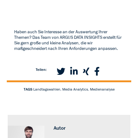
Haben auch Sie Interesse an der Auswertung Ihrer
Themen? Das Team von ARGUS DATA INSIGHTS erstellt für
Sie gern große und kleine Analysen, die wir
maßgeschneidert nach Ihren Anforderungen anpassen.
Teilen:
TAGS
Landtagswahlen, Media Analytics, Medienanalyse
Autor