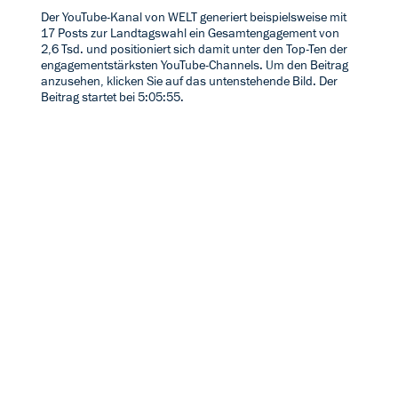
Der YouTube-Kanal von WELT generiert beispielsweise mit
17 Posts zur Landtagswahl ein Gesamtengagement von
2,6 Tsd. und positioniert sich damit unter den Top-Ten der
engagementstärksten YouTube-Channels. Um den Beitrag
anzusehen, klicken Sie auf das untenstehende Bild. Der
Beitrag startet bei 5:05:55.