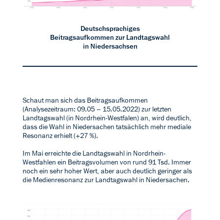
Deutschsprachiges
Beitragsaufkommen zur Landtagswahl
in Niedersachsen
Schaut man sich das Beitragsaufkommen
(Analysezeitraum: 09.05 – 15.05.2022) zur letzten
Landtagswahl (in Nordrhein-Westfalen) an, wird deutlich,
dass die Wahl in Niedersachen tatsächlich mehr mediale
Resonanz erhielt (+27 %).
Im Mai erreichte die Landtagswahl in Nordrhein-
Westfahlen ein Beitragsvolumen von rund 91 Tsd. Immer
noch ein sehr hoher Wert, aber auch deutlich geringer als
die Medienresonanz zur Landtagswahl in Niedersachen.