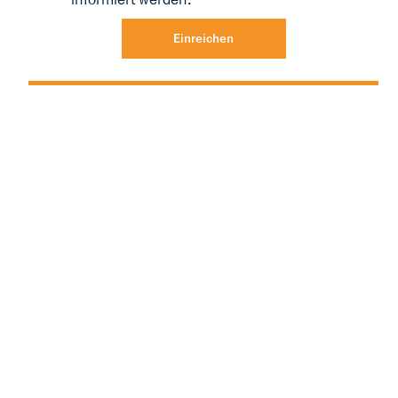
Einreichen