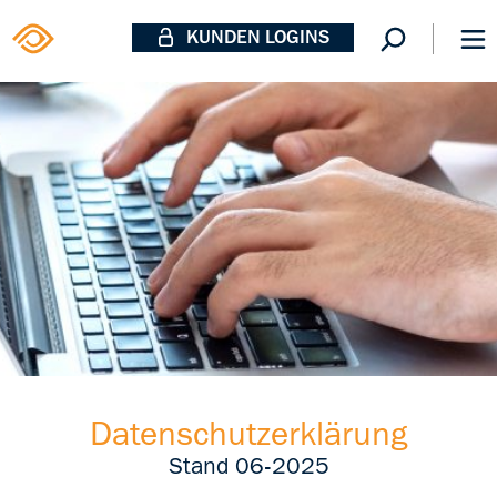
KUNDEN LOGINS
Datenschutzerklärung
Stand 06-2025