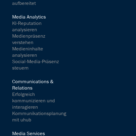
aufbereitet
Media Analytics
KI-Reputation
analysieren
Medienpräsenz
verstehen
Medieninhalte
analysieren
Social-Media-Präsenz
steuern
Communications &
Relations
Erfolgreich
kommunizieren und
interagieren
Kommunikationsplanung
mit uhub
Media Services