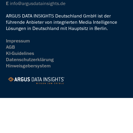
E
info@argusdatainsights.de
ARGUS DATA INSIGHTS Deutschland GmbH ist der
führende Anbieter von integrierten Media Intelligence
Lösungen in Deutschland mit Hauptsitz in Berlin.
Impressum
AGB
KI-Guidelines
Datenschutzerklärung
Hinweisgebersystem