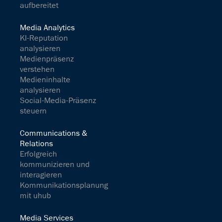
aufbereitet
Media Analytics
KI-Reputation
analysieren
Medienpräsenz
verstehen
Medieninhalte
analysieren
Social-Media-Präsenz
steuern
Communications &
Relations
Erfolgreich
kommunizieren und
interagieren
Kommunikationsplanung
mit uhub
Media Services