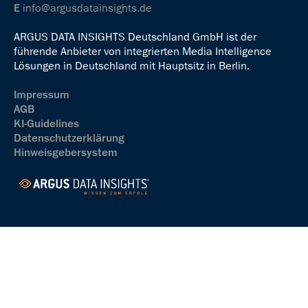
E
info@argusdatainsights.de
ARGUS DATA INSIGHTS Deutschland GmbH ist der
führende Anbieter von integrierten Media Intelligence
Lösungen in Deutschland mit Hauptsitz in Berlin.
Impressum
AGB
KI-Guidelines
Datenschutzerklärung
Hinweisgebersystem