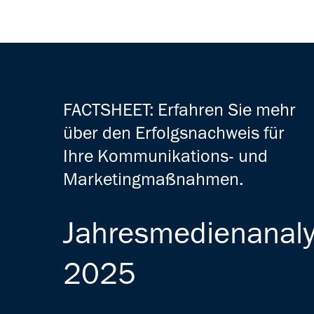
FACTSHEET: Erfahren Sie mehr
über den Erfolgsnachweis für
Ihre Kommunikations- und
Marketingmaßnahmen.
Jahresmedienanal
2025