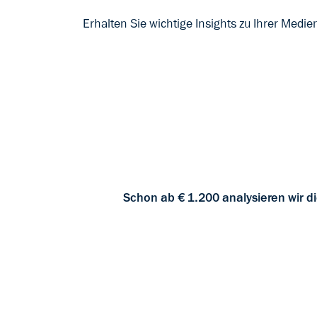
Erhalten Sie wichtige Insights zu Ihrer Medie
Schon ab € 1.200 analysieren wir 