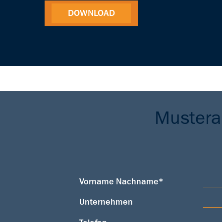
DOWNLOAD
Musteran
Vorname Nachname*
Unternehmen