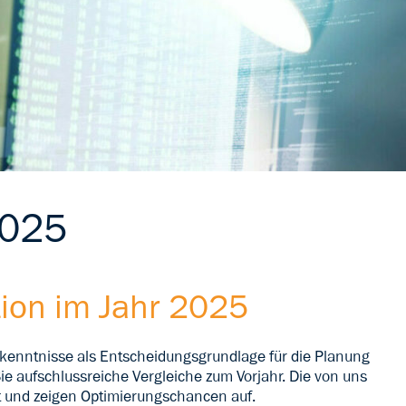
025
tion im Jahr 2025
 Erkenntnisse als Entscheidungsgrundlage für die Planung
e aufschlussreiche Vergleiche zum Vorjahr. Die von uns
t und zeigen Optimierungschancen auf.