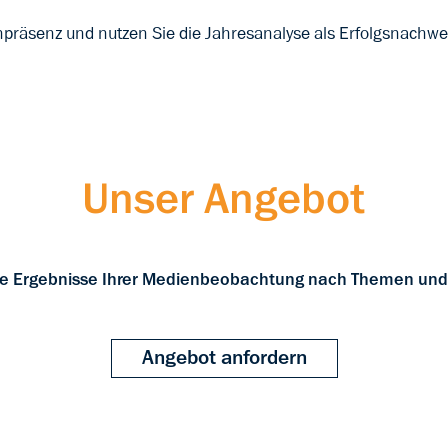
npräsenz und nutzen Sie die Jahresanalyse als Erfolgsnachwei
Unser Angebot
die Ergebnisse Ihrer Medienbeobachtung nach Themen und 
Angebot anfordern