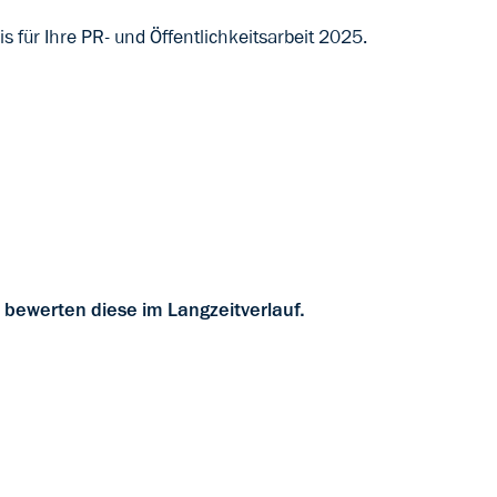
s für Ihre PR- und Öffentlichkeitsarbeit 2025.
bewerten diese im Langzeitverlauf.