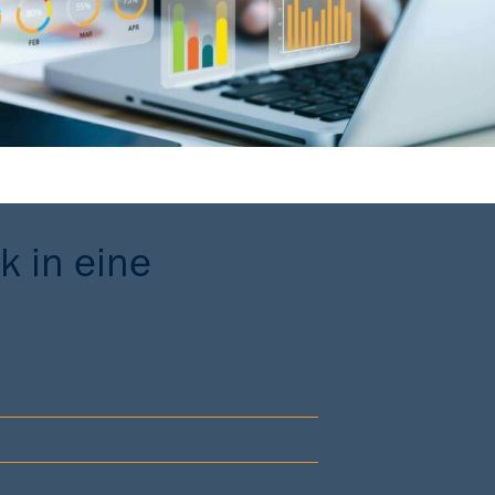
k in eine